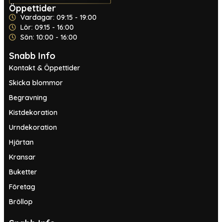
Öppettider
Vardagar: 09:15 - 19:00
Lör: 09.15 - 16:00
Sön: 10:00 - 16:00
Snabb Info
Kontakt & Öppettider
Skicka blommor
Begravning
Kistdekoration
Urndekoration
Hjärtan
Kransar
Buketter
Företag
Bröllop