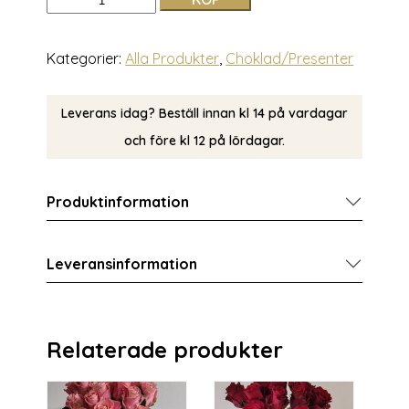
Kategorier:
Alla Produkter
,
Choklad/Presenter
Leverans idag? Beställ innan kl 14 på vardagar
och före kl 12 på lördagar.
Produktinformation
Leveransinformation
Relaterade produkter