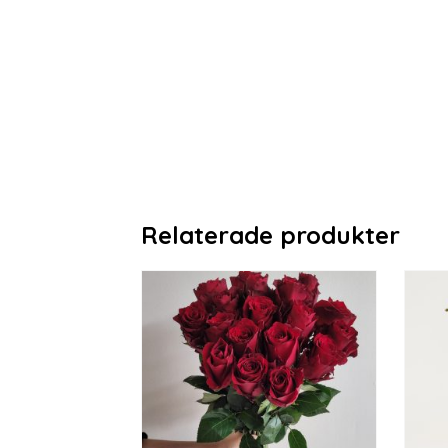
Relaterade produkter