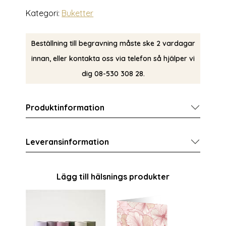
Kategori:
Buketter
Beställning till begravning måste ske 2 vardagar
innan, eller kontakta oss via telefon så hjälper vi
dig 08-530 308 28.
Produktinformation
Leveransinformation
Lägg till hälsnings produkter