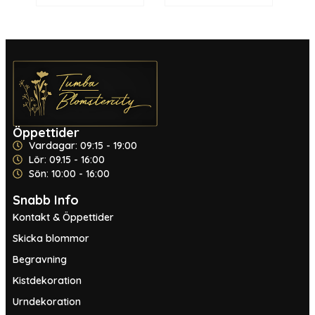
Öppettider
Vardagar: 09:15 - 19:00
Lör: 09.15 - 16:00
Sön: 10:00 - 16:00
Snabb Info
Kontakt & Öppettider
Skicka blommor
Begravning
Kistdekoration
Urndekoration